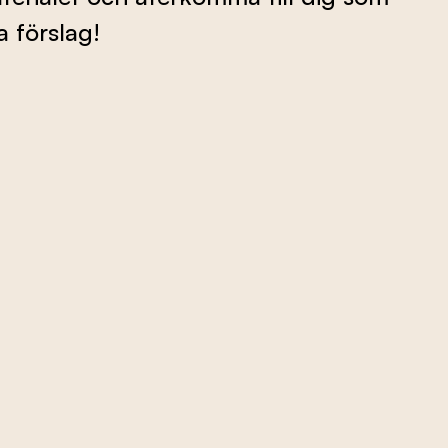
 förslag!