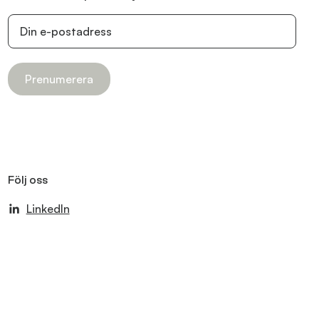
Prenumerera
Följ oss
LinkedIn