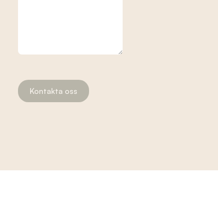
Kontakta oss