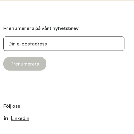
Prenumerera på vårt nyhetsbrev
Prenumerera
Följ oss
LinkedIn