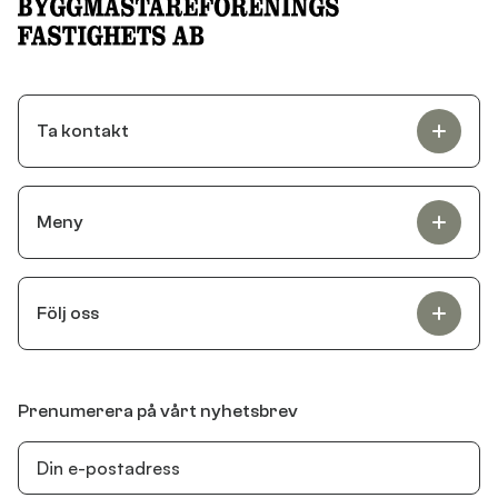
Ta kontakt
Meny
Följ oss
Prenumerera på vårt nyhetsbrev