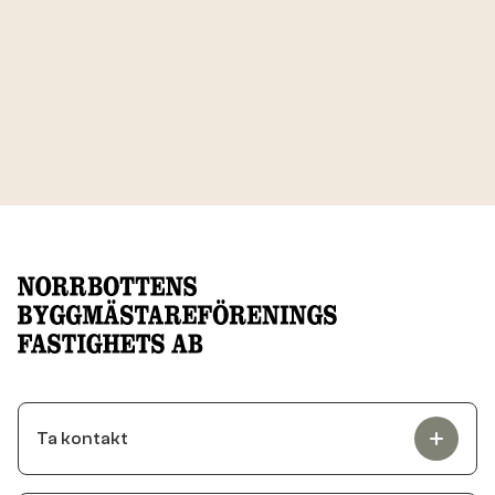
Ta kontakt