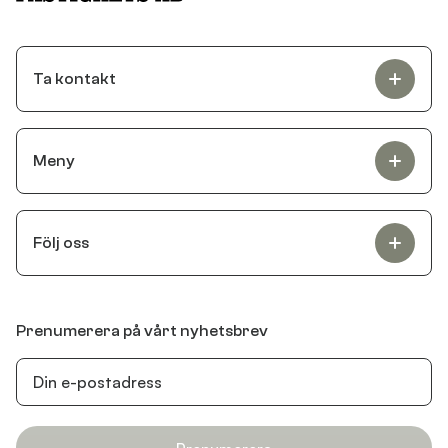
Ta kontakt
Meny
Följ oss
Prenumerera på vårt nyhetsbrev