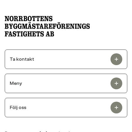
Ta kontakt
Meny
Följ oss